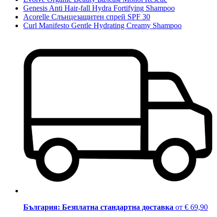
Genesis Anti Hair-fall Hydra Fortifying Shampoo
Acorelle Слънцезащитен спрей SPF 30
Curl Manifesto Gentle Hydrating Creamy Shampoo
България: Безплатна стандартна доставка
от € 69,90