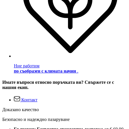
Ние работим
по съобразен с климата начин
.
Имате въпроси относно поръчката ви? Свържете се с
нашия екип.
Контакт
Доказано качество
Безопасно и надеждно пазаруване