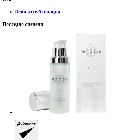
Всички публикации
Последно оценени
Добавяне