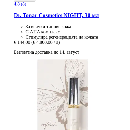
4.8 (8)
Dr. Tonar Cosmetics
NIGHT, 30 мл
За всички типове кожа
С AHA комплекс
Стимулира регенерацията на кожата
€ 144,00
(€ 4.800,00 / л)
Безплатна доставка до 14. август