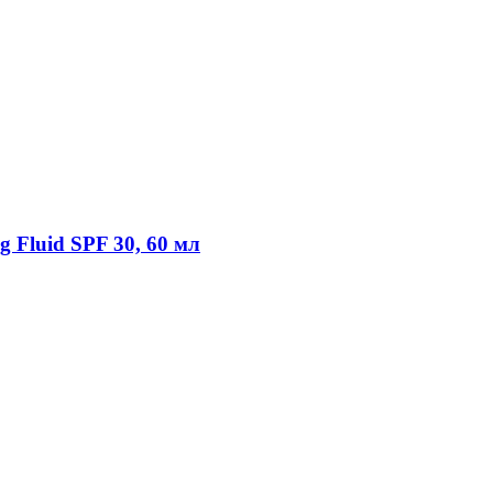
ng Fluid SPF 30, 60 мл