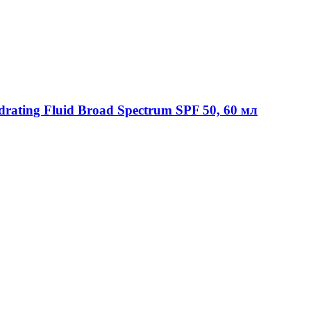
ydrating Fluid Broad Spectrum SPF 50, 60 мл