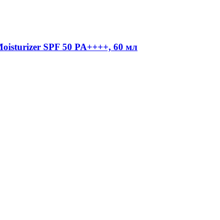
Moisturizer SPF 50 PA++++, 60 мл