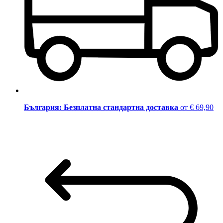
България: Безплатна стандартна доставка
от € 69,90