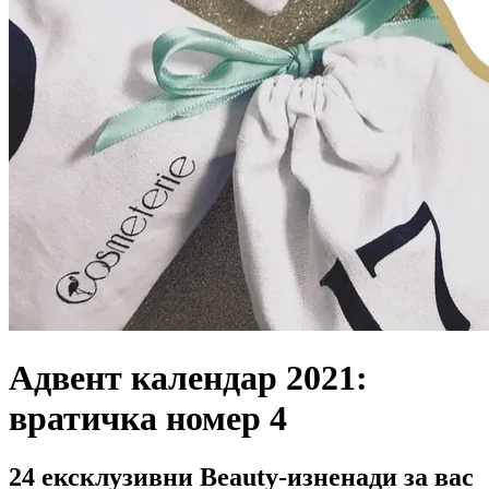
Адвент календар 2021:
вратичка номер 4
24 ексклузивни Beauty-изненади за вас