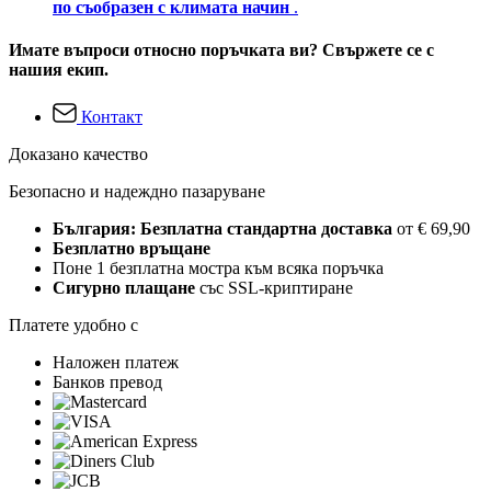
по съобразен с климата начин
.
Имате въпроси относно поръчката ви? Свържете се с
нашия екип.
Контакт
Доказано качество
Безопасно и надеждно пазаруване
България: Безплатна стандартна доставка
от € 69,90
Безплатно връщане
Поне 1 безплатна мостра към всяка поръчка
Сигурно плащане
със SSL-криптиране
Платете удобно с
Наложен платеж
Банков превод