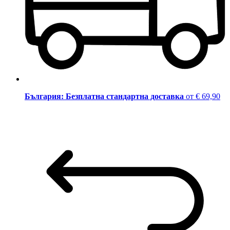
България: Безплатна стандартна доставка
от € 69,90