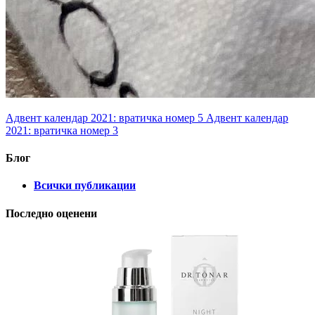
Адвент календар 2021: вратичка номер 5
Адвент календар
2021: вратичка номер 3
Блог
Всички публикации
Последно оценени