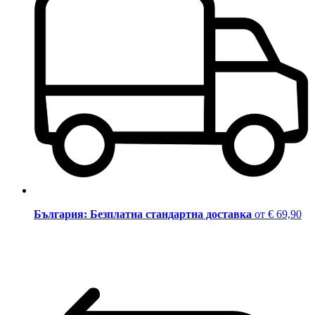
България: Безплатна стандартна доставка
от € 69,90