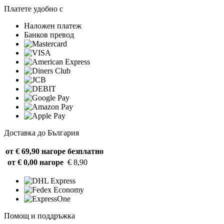
Платете удобно с
Наложен платеж
Банков превод
Доставка до България
от € 69,90 нагоре
безплатно
от € 0,00 нагоре
€ 8,90
Помощ и поддръжка