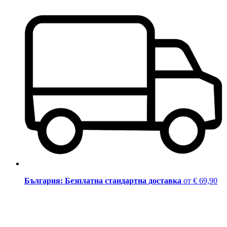
България: Безплатна стандартна доставка
от € 69,90