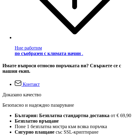
Ние работим
по съобразен с климата начин
.
Имате въпроси относно поръчката ви? Свържете се с
нашия екип.
Контакт
Доказано качество
Безопасно и надеждно пазаруване
България: Безплатна стандартна доставка
от € 69,90
Безплатно връщане
Поне 1 безплатна мостра към всяка поръчка
Сигурно плащане
със SSL-криптиране