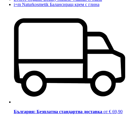
i+m Naturkosmetik Балансиращ крем с глина
България: Безплатна стандартна доставка
от € 69,90