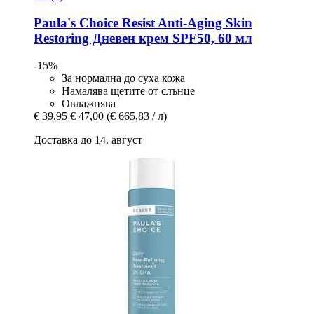
Paula's Choice
Resist Anti-​Aging Skin
Restoring Дневен крем SPF50, 60 мл
-15%
За нормална до суха кожа
Намалява щетите от слънце
Овлажнява
€ 39,95
€ 47,00
(€ 665,83 / л)
Доставка до 14. август