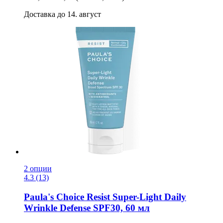
Доставка до 14. август
2 опции
4.3 (13)
Paula's Choice
Resist Super-​Light Daily
Wrinkle Defense SPF30, 60 мл