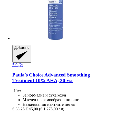
Добавяне
5.0 (2)
Paula's Choice
Advanced Smoothing
Treatment 10% AHA, 30 мл
-15%
За нормална и суха кожа
Млечен и кремообразен пилинг
Намалява пигментните петна
€ 38,25
€ 45,00
(€ 1.275,00 / л)