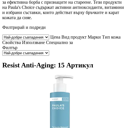
за ефективна борба с признаците на стареене. Тези продукти
на Paula's Choice съдържат активни антиоксиданти, витамини
и избрани съставки, които действат върху бръчките и карат
кожата да сияе.
Филтрирай и подреди
Цена
Вид продукт
Марки
Тип кожа
Свойства
Използване
Специално за
Филтър
Resist Anti-Aging: 15 Артикул