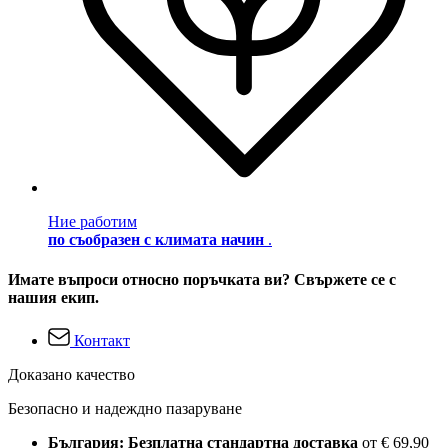
Ние работим
по съобразен с климата начин
.
Имате въпроси относно поръчката ви? Свържете се с
нашия екип.
Контакт
Доказано качество
Безопасно и надеждно пазаруване
България: Безплатна стандартна доставка
от € 69,90