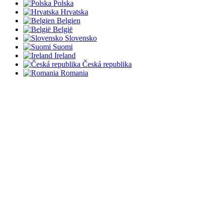
Polska
Hrvatska
Belgien
België
Slovensko
Suomi
Ireland
Česká republika
Romania