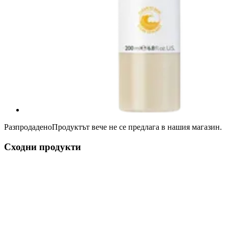
Разпродадено
Продуктът вече не се предлага в нашия магазин.
Сходни продукти