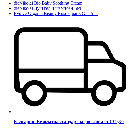
dieNikolai Bio Baby Soothing Cream
dieNikolai Душ гел и шампоан Бъз
Evolve Organic Beauty Rose Quartz Gua Sha
България: Безплатна стандартна доставка
от € 69,90