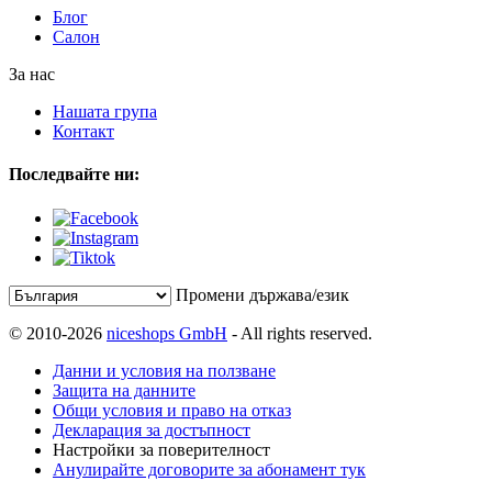
Блог
Салон
За нас
Нашата група
Контакт
Последвайте ни:
Промени държава/език
© 2010-2026
niceshops GmbH
- All rights reserved.
Данни и условия на ползване
Защита на данните
Общи условия и право на отказ
Декларация за достъпност
Настройки за поверителност
Анулирайте договорите за абонамент тук