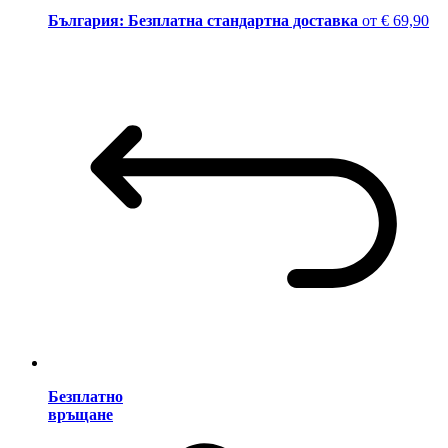
България: Безплатна стандартна доставка
от € 69,90
Безплатно
връщане