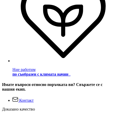
Ние работим
по съобразен с климата начин
.
Имате въпроси относно поръчката ви? Свържете се с
нашия екип.
Контакт
Доказано качество