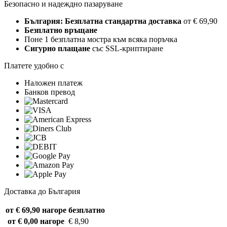
Безопасно и надеждно пазаруване
България: Безплатна стандартна доставка
от € 69,90
Безплатно връщане
Поне 1 безплатна мостра към всяка поръчка
Сигурно плащане
със SSL-криптиране
Платете удобно с
Наложен платеж
Банков превод
Доставка до България
от € 69,90 нагоре
безплатно
от € 0,00 нагоре
€ 8,90