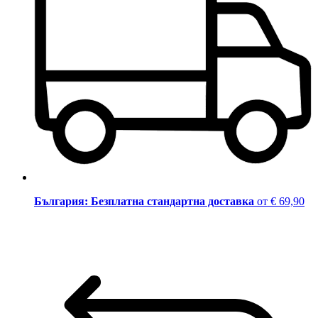
България: Безплатна стандартна доставка
от € 69,90