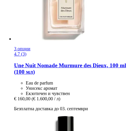
3 опции
4.7 (3)
Une Nuit Nomade
Murmure des Dieux, 100 ml
(100 мл)
Eau de parfum
Унисекс аромат
Екзотичен и чувствен
€ 160,00
(€ 1.600,00 / л)
Безплатна доставка до 03. септември