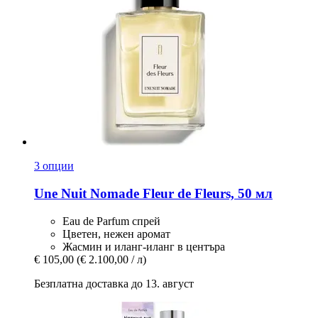
3 опции
Une Nuit Nomade
Fleur de Fleurs, 50 мл
Eau de Parfum спрей
Цветен, нежен аромат
Жасмин и иланг-иланг в центъра
€ 105,00
(€ 2.100,00 / л)
Безплатна доставка до 13. август