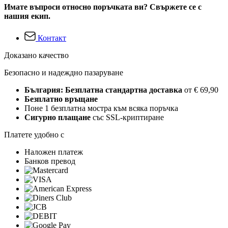
Имате въпроси относно поръчката ви? Свържете се с
нашия екип.
Контакт
Доказано качество
Безопасно и надеждно пазаруване
България: Безплатна стандартна доставка
от € 69,90
Безплатно връщане
Поне 1 безплатна мостра към всяка поръчка
Сигурно плащане
със SSL-криптиране
Платете удобно с
Наложен платеж
Банков превод