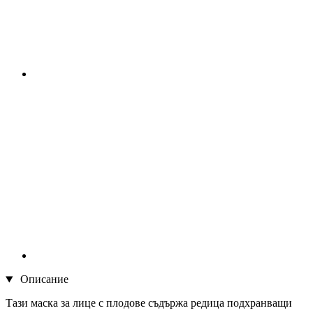
Описание
Тази маска за лице с плодове съдържа редица подхранващи