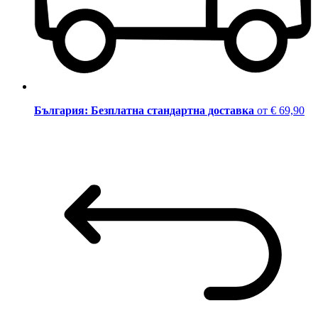
България: Безплатна стандартна доставка
от € 69,90