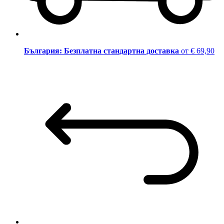
България: Безплатна стандартна доставка
от € 69,90