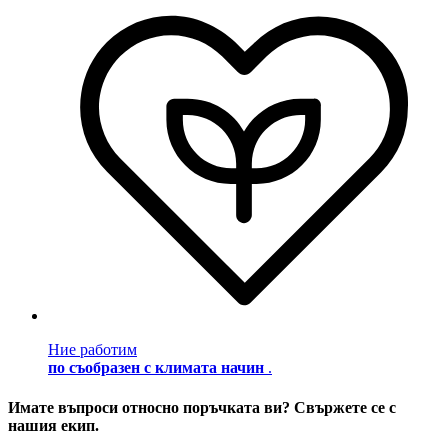
Ние работим
по съобразен с климата начин
.
Имате въпроси относно поръчката ви? Свържете се с
нашия екип.