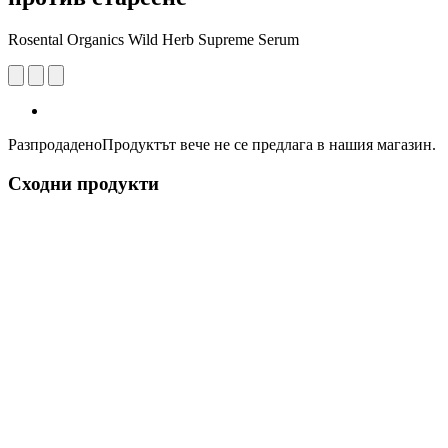
Rosental Organics Wild Herb Supreme Serum
Разпродадено
Продуктът вече не се предлага в нашия магазин.
Сходни продукти