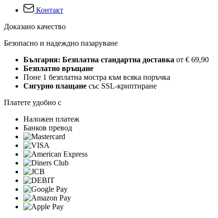
Контакт
Доказано качество
Безопасно и надеждно пазаруване
България: Безплатна стандартна доставка
от € 69,90
Безплатно връщане
Поне 1 безплатна мостра към всяка поръчка
Сигурно плащане
със SSL-криптиране
Платете удобно с
Наложен платеж
Банков превод