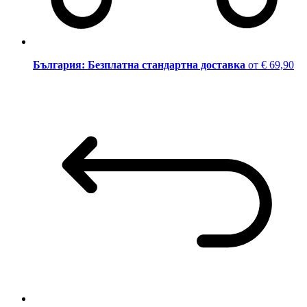
България: Безплатна стандартна доставка
от € 69,90