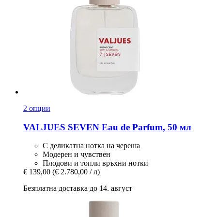
2 опции
VALJUES
SEVEN Eau de Parfum, 50 мл
С деликатна нотка на череша
Модерен и чувствен
Плодови и топли връхни нотки
€ 139,00
(€ 2.780,00 / л)
Безплатна доставка до 14. август