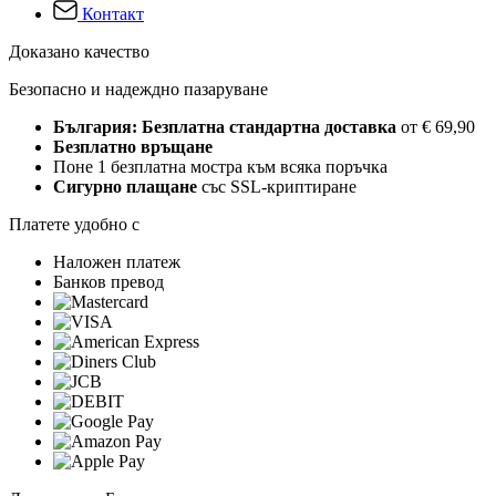
Контакт
Доказано качество
Безопасно и надеждно пазаруване
България: Безплатна стандартна доставка
от € 69,90
Безплатно връщане
Поне 1 безплатна мостра към всяка поръчка
Сигурно плащане
със SSL-криптиране
Платете удобно с
Наложен платеж
Банков превод