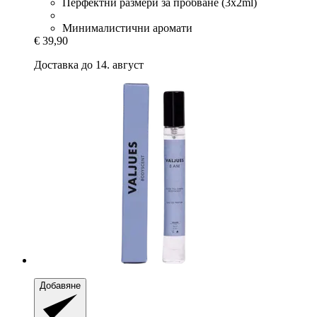
Перфектни размери за пробване (3x2ml)
Минималистични аромати
€ 39,90
Доставка до 14. август
Добавяне