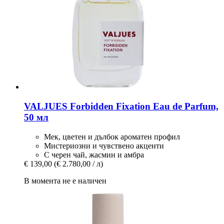
VALJUES
Forbidden Fixation Eau de Parfum,
50 мл
Мек, цветен и дълбок ароматен профил
Мистериозни и чувствено акценти
С черен чай, жасмин и амбра
€ 139,00
(€ 2.780,00 / л)
В момента не е наличен