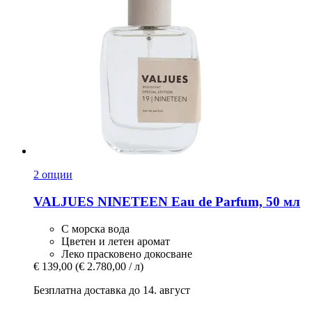
2 опции
VALJUES
NINETEEN Eau de Parfum, 50 мл
С морска вода
Цветен и летен аромат
Леко прасковено докосване
€ 139,00
(€ 2.780,00 / л)
Безплатна доставка до 14. август