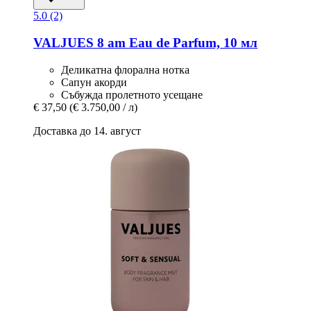
5.0 (2)
VALJUES
8 am Eau de Parfum, 10 мл
Деликатна флорална нотка
Сапун акорди
Събужда пролетното усещане
€ 37,50
(€ 3.750,00 / л)
Доставка до 14. август