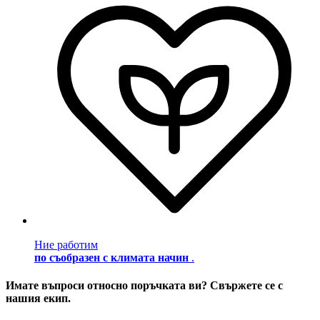
Ние работим
по съобразен с климата начин
.
Имате въпроси относно поръчката ви? Свържете се с
нашия екип.