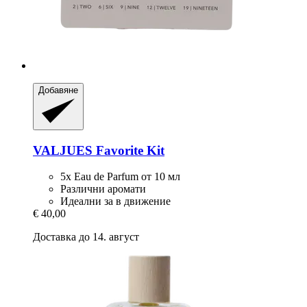
Добавяне
VALJUES
Favorite Kit
5x Eau de Parfum от 10 мл
Различни аромати
Идеални за в движение
€ 40,00
Доставка до 14. август