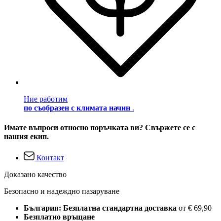
Ние работим
по съобразен с климата начин
.
Имате въпроси относно поръчката ви? Свържете се с
нашия екип.
Контакт
Доказано качество
Безопасно и надеждно пазаруване
България: Безплатна стандартна доставка
от € 69,90
Безплатно връщане