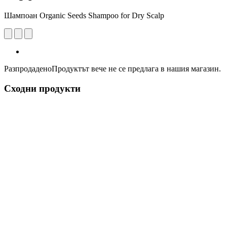
Шампоан Organic Seeds Shampoo for Dry Scalp
Разпродадено
Продуктът вече не се предлага в нашия магазин.
Сходни продукти