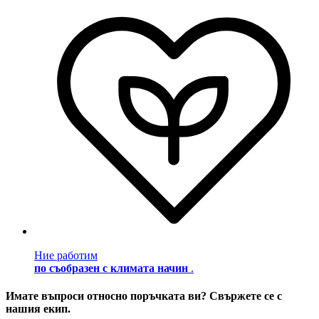
Ние работим
по съобразен с климата начин
.
Имате въпроси относно поръчката ви? Свържете се с
нашия екип.