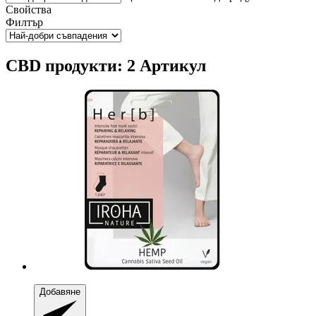
Свойства
Филтър
CBD продукти: 2 Артикул
Добавяне