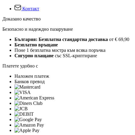
Контакт
Доказано качество
Безопасно и надеждно пазаруване
България: Безплатна стандартна доставка
от € 69,90
Безплатно връщане
Поне 1 безплатна мостра към всяка поръчка
Сигурно плащане
със SSL-криптиране
Платете удобно с
Наложен платеж
Банков превод