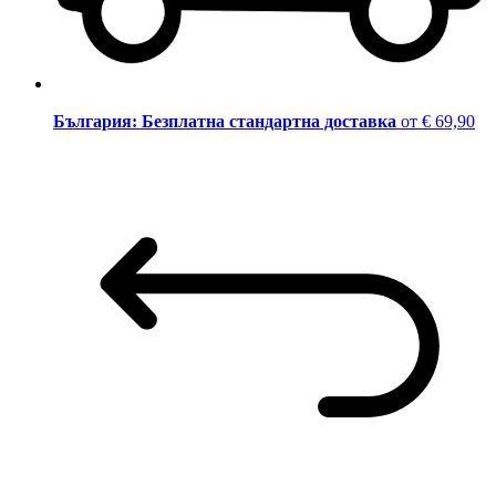
България: Безплатна стандартна доставка
от € 69,90