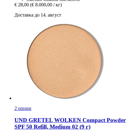
€ 28,00
(€ 8.000,00 / кг)
Доставка до 14. август
2 опции
UND GRETEL
WOLKEN Compact Powder
SPF 50 Refill, Medium 02 (9 г)