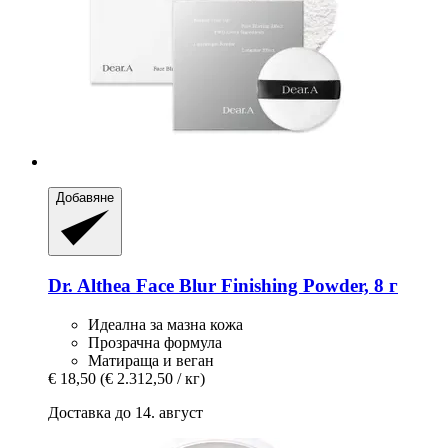
Добавяне
Dr. Althea
Face Blur Finishing Powder, 8 г
Идеална за мазна кожа
Прозрачна формула
Матираща и веган
€ 18,50
(€ 2.312,50 / кг)
Доставка до 14. август