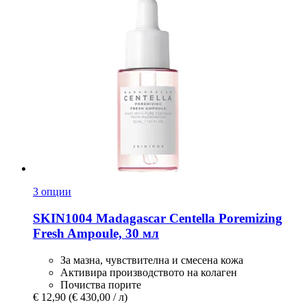
3 опции
SKIN1004
Madagascar Centella Poremizing
Fresh Ampoule, 30 мл
За мазна, чувствителна и смесена кожа
Активира производството на колаген
Почиства порите
€ 12,90
(€ 430,00 / л)