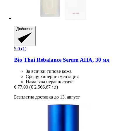
Добавяне
5.0 (1)
Bio Thai
Rebalance Serum AHA, 30 мл
За всички типове кожа
Срещу хиперпигментация
Намалява неравностите
€ 77,00
(€ 2.566,67 / л)
Безплатна доставка до 13. август