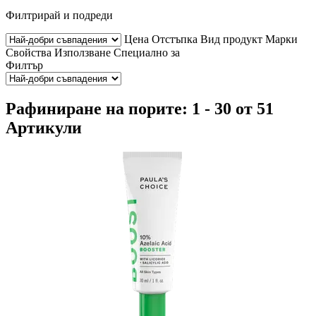
Филтрирай и подреди
Цена
Отстъпка
Вид продукт
Марки
Свойства
Използване
Специално за
Филтър
Рафиниране на порите: 1 - 30 от 51
Артикули