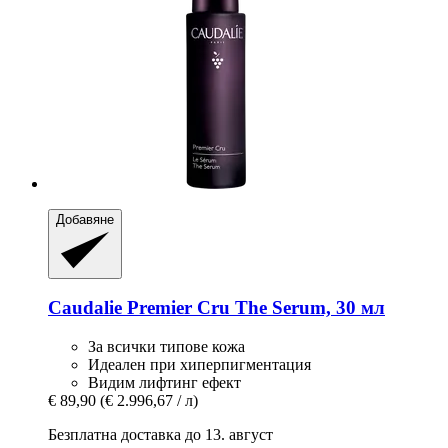
Добавяне
Caudalie
Premier Cru The Serum, 30 мл
За всички типове кожа
Идеален при хиперпигментация
Видим лифтинг ефект
€ 89,90
(€ 2.996,67 / л)
Безплатна доставка до 13. август