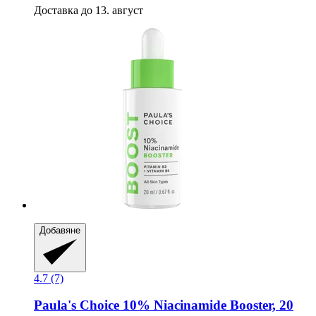
Доставка до 13. август
Добавяне
4.7 (7)
Paula's Choice
10% Niacinamide Booster, 20