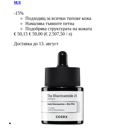
мл
-15%
Подходящ за всички типове кожа
Намалява тъмните петна
Подобрява структурата на кожата
€ 50,15
€ 59,00
(€ 2.507,50 / л)
Доставка до 13. август