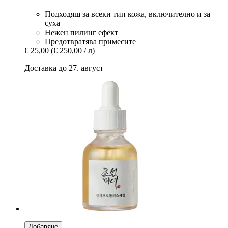
Подходящ за всеки тип кожа, включително и за
суха
Нежен пилинг ефект
Предотвратява примесите
€ 25,00
(€ 250,00 / л)
Доставка до 27. август
Добавяне