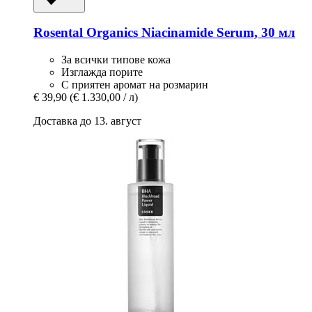
Rosental Organics
Niacinamide Serum, 30 мл
За всички типове кожа
Изглажда порите
С приятен аромат на розмарин
€ 39,90
(€ 1.330,00 / л)
Доставка до 13. август