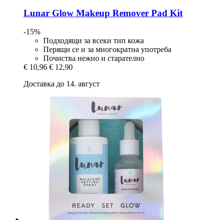
Lunar Glow
Makeup Remover Pad Kit
-15%
Подходящи за всеки тип кожа
Перящи се и за многократна употреба
Почиства нежно и старателно
€ 10,96
€ 12,90
Доставка до 14. август