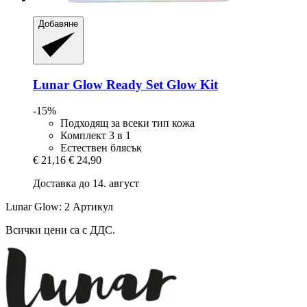
Добавяне
Lunar Glow
Ready Set Glow Kit
-15%
Подходящ за всеки тип кожа
Комплект 3 в 1
Естествен блясък
€ 21,16
€ 24,90
Доставка до 14. август
Lunar Glow: 2 Артикул
Всички цени са с ДДС.