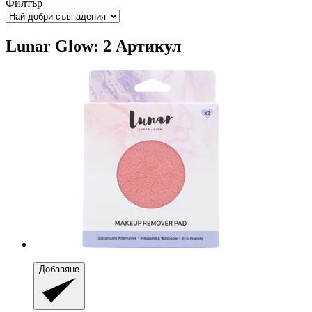
Филтър
Lunar Glow: 2 Артикул
Добавяне