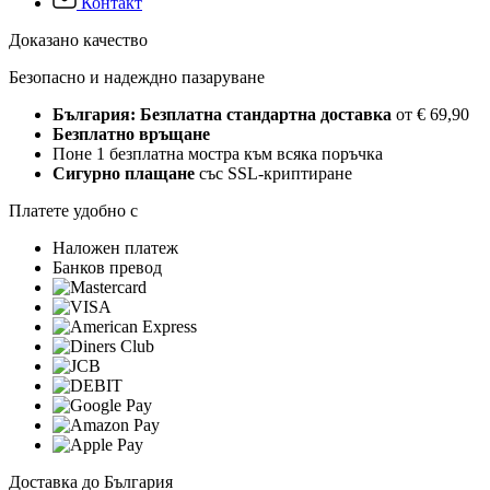
Контакт
Доказано качество
Безопасно и надеждно пазаруване
България: Безплатна стандартна доставка
от € 69,90
Безплатно връщане
Поне 1 безплатна мостра към всяка поръчка
Сигурно плащане
със SSL-криптиране
Платете удобно с
Наложен платеж
Банков превод
Доставка до България