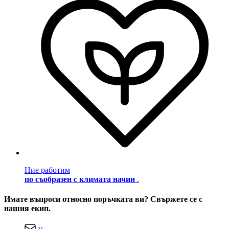
Ние работим
по съобразен с климата начин
.
Имате въпроси относно поръчката ви? Свържете се с
нашия екип.