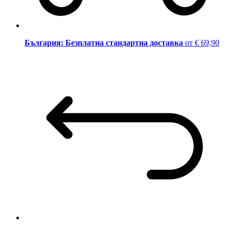
България: Безплатна стандартна доставка
от € 69,90