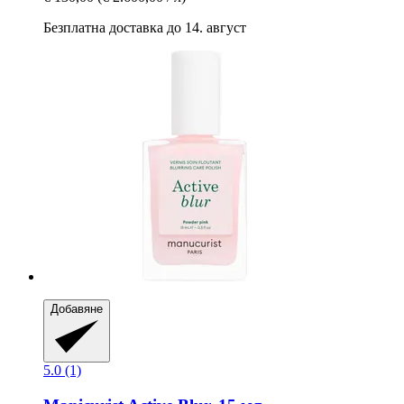
Безплатна доставка до 14. август
Добавяне
5.0 (1)