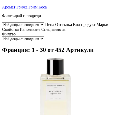
Аромат
Грижа
Грим
Коса
Филтрирай и подреди
Цена
Отстъпка
Вид продукт
Марки
Свойства
Използване
Специално за
Филтър
Франция: 1 - 30 от 452 Артикули