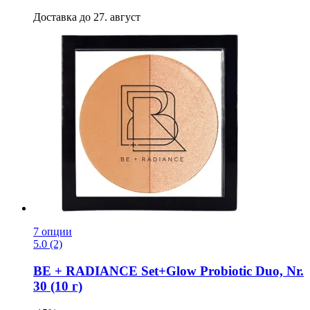
Доставка до 27. август
7 опции
5.0 (2)
BE + RADIANCE
Set+Glow Probiotic Duo, Nr.
30 (10 г)