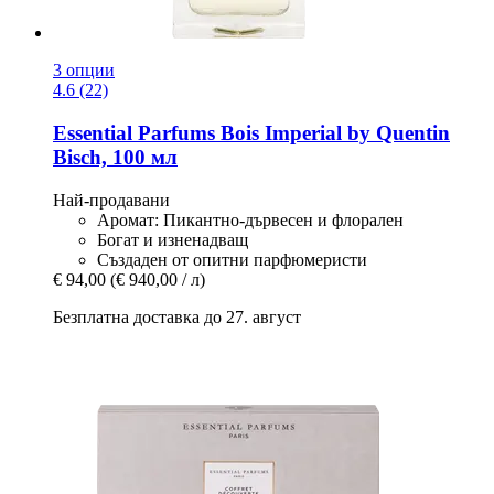
3 опции
4.6 (22)
Essential Parfums
Bois Imperial by Quentin
Bisch, 100 мл
Най-продавани
Аромат: Пикантно-дървесен и флорален
Богат и изненадващ
Създаден от опитни парфюмеристи
€ 94,00
(€ 940,00 / л)
Безплатна доставка до 27. август