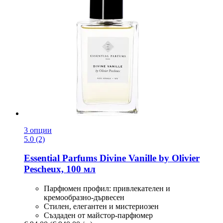
3 опции
5.0 (2)
Essential Parfums
Divine Vanille by Olivier
Pescheux, 100 мл
Парфюмен профил: привлекателен и
кремообразно-дървесен
Стилен, елегантен и мистериозен
Създаден от майстор-парфюмер