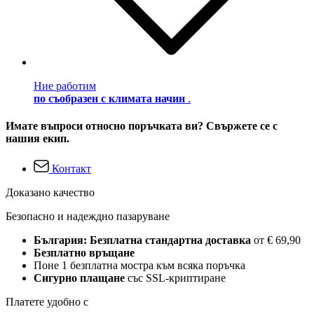
Ние работим
по съобразен с климата начин
.
Имате въпроси относно поръчката ви? Свържете се с
нашия екип.
Контакт
Доказано качество
Безопасно и надеждно пазаруване
България: Безплатна стандартна доставка
от € 69,90
Безплатно връщане
Поне 1 безплатна мостра към всяка поръчка
Сигурно плащане
със SSL-криптиране
Платете удобно с