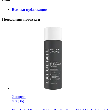
Всички публикации
Подходящи продукти
2 опции
4.8 (36)