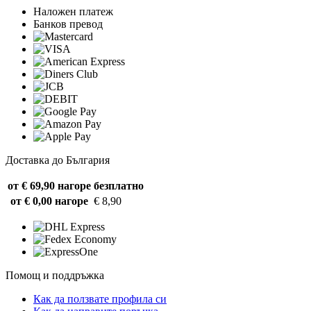
Наложен платеж
Банков превод
Доставка до България
от € 69,90 нагоре
безплатно
от € 0,00 нагоре
€ 8,90
Помощ и поддръжка
Как да ползвате профила си