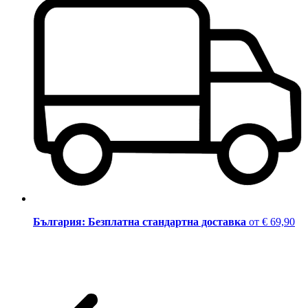
България: Безплатна стандартна доставка
от € 69,90