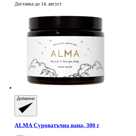
Доставка до 14. август
Добавяне
ALMA
Суроватъчна вана, 300 г