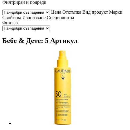
Филтрирай и подреди
Цена
Отстъпка
Вид продукт
Марки
Свойства
Използване
Специално за
Филтър
Бебе & Дете: 5 Артикул