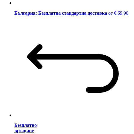
България: Безплатна стандартна доставка
от € 69,90
Безплатно
връщане