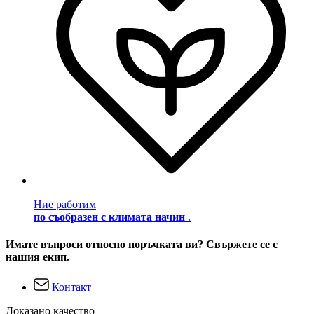
Ние работим
по съобразен с климата начин
.
Имате въпроси относно поръчката ви? Свържете се с
нашия екип.
Контакт
Доказано качество