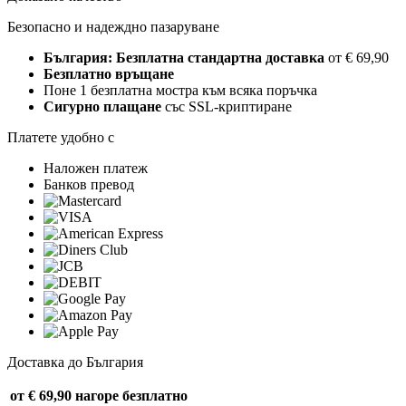
Безопасно и надеждно пазаруване
България: Безплатна стандартна доставка
от € 69,90
Безплатно връщане
Поне 1 безплатна мостра към всяка поръчка
Сигурно плащане
със SSL-криптиране
Платете удобно с
Наложен платеж
Банков превод
Доставка до България
от € 69,90 нагоре
безплатно