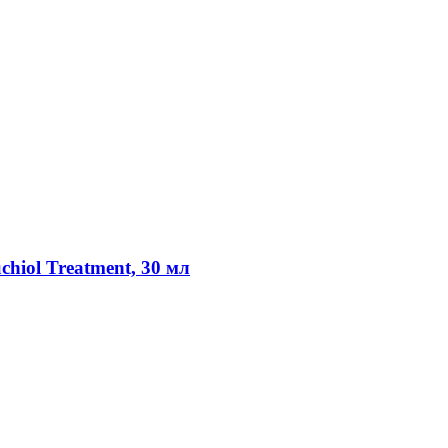
chiol Treatment, 30 мл