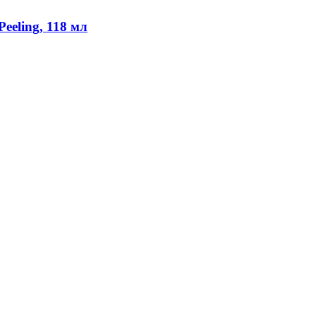
eeling, 118 мл